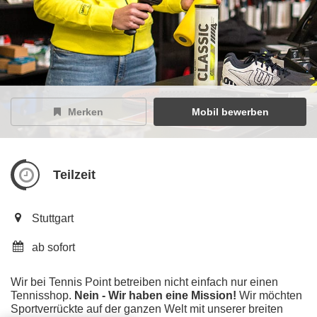
Merken
Mobil bewerben
Teilzeit
Stuttgart
ab sofort
Wir bei Tennis Point betreiben nicht einfach nur einen
Tennisshop.
Nein - Wir haben eine Mission!
Wir möchten
Sportverrückte auf der ganzen Welt mit unserer breiten