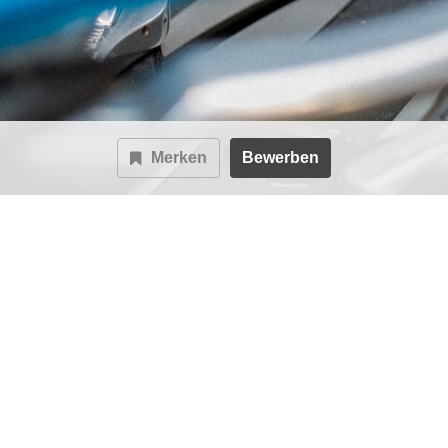
Merken
Bewerben