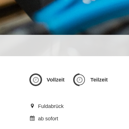
Vollzeit
Teilzeit
Fuldabrück
ab sofort