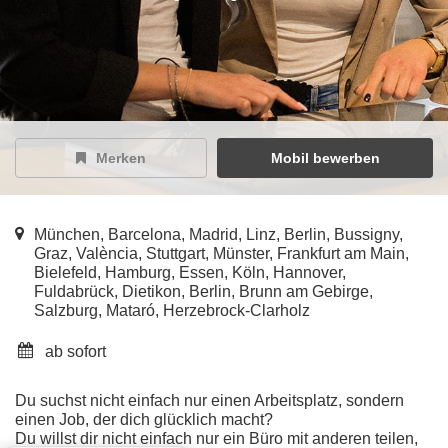
Merken
Mobil bewerben
München, Barcelona, Madrid, Linz, Berlin, Bussigny,
Graz, València, Stuttgart, Münster, Frankfurt am Main,
Bielefeld, Hamburg, Essen, Köln, Hannover,
Fuldabrück, Dietikon, Berlin, Brunn am Gebirge,
Salzburg, Mataró, Herzebrock-Clarholz
ab sofort
Du suchst nicht einfach nur einen Arbeitsplatz, sondern
einen Job, der dich glücklich macht?
Du willst dir nicht einfach nur ein Büro mit anderen teilen,