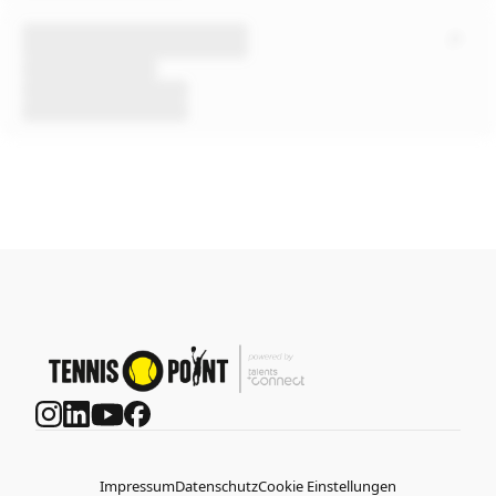
Impressum
Datenschutz
Cookie Einstellungen