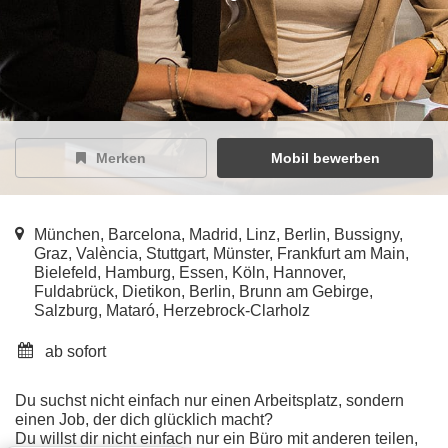
Merken
Mobil bewerben
München, Barcelona, Madrid, Linz, Berlin, Bussigny,
Graz, València, Stuttgart, Münster, Frankfurt am Main,
Bielefeld, Hamburg, Essen, Köln, Hannover,
Fuldabrück, Dietikon, Berlin, Brunn am Gebirge,
Salzburg, Mataró, Herzebrock-Clarholz
ab sofort
Du suchst nicht einfach nur einen Arbeitsplatz, sondern
einen Job, der dich glücklich macht?
Du willst dir nicht einfach nur ein Büro mit anderen teilen,