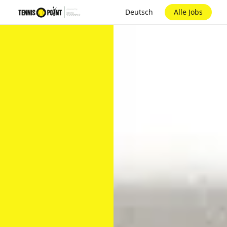
Deutsch
Alle Jobs